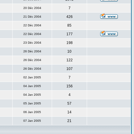
7
20 Déc 2004
426
21 Déc 2004
85
22 Déc 2004
177
22 Déc 2004
198
23 Déc 2004
10
26 Déc 2004
122
26 Déc 2004
107
26 Déc 2004
7
02 Jan 2005
156
04 Jan 2005
4
04 Jan 2005
57
05 Jan 2005
14
06 Jan 2005
21
07 Jan 2005