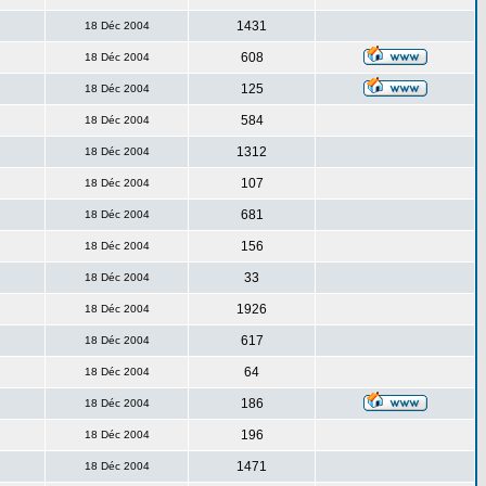
1431
18 Déc 2004
608
18 Déc 2004
125
18 Déc 2004
584
18 Déc 2004
1312
18 Déc 2004
107
18 Déc 2004
681
18 Déc 2004
156
18 Déc 2004
33
18 Déc 2004
1926
18 Déc 2004
617
18 Déc 2004
64
18 Déc 2004
186
18 Déc 2004
196
18 Déc 2004
1471
18 Déc 2004