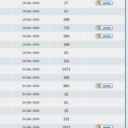
27
18 Déc 2004
67
19 Déc 2004
289
19 Déc 2004
720
19 Déc 2004
284
19 Déc 2004
168
19 Déc 2004
62
19 Déc 2004
101
19 Déc 2004
1473
20 Déc 2004
306
20 Déc 2004
864
20 Déc 2004
10
20 Déc 2004
81
20 Déc 2004
25
20 Déc 2004
215
20 Déc 2004
1972
20 Déc 2004