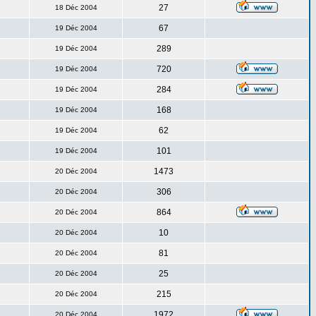
27
18 Déc 2004
67
19 Déc 2004
289
19 Déc 2004
720
19 Déc 2004
284
19 Déc 2004
168
19 Déc 2004
62
19 Déc 2004
101
19 Déc 2004
1473
20 Déc 2004
306
20 Déc 2004
864
20 Déc 2004
10
20 Déc 2004
81
20 Déc 2004
25
20 Déc 2004
215
20 Déc 2004
1972
20 Déc 2004