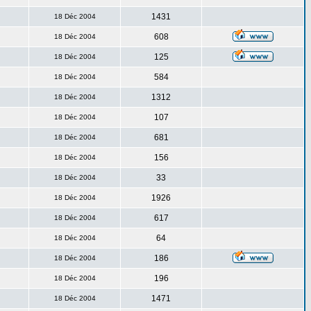
1431
18 Déc 2004
608
18 Déc 2004
125
18 Déc 2004
584
18 Déc 2004
1312
18 Déc 2004
107
18 Déc 2004
681
18 Déc 2004
156
18 Déc 2004
33
18 Déc 2004
1926
18 Déc 2004
617
18 Déc 2004
64
18 Déc 2004
186
18 Déc 2004
196
18 Déc 2004
1471
18 Déc 2004