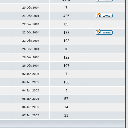
7
20 Déc 2004
426
21 Déc 2004
85
22 Déc 2004
177
22 Déc 2004
198
23 Déc 2004
10
26 Déc 2004
122
26 Déc 2004
107
26 Déc 2004
7
02 Jan 2005
156
04 Jan 2005
4
04 Jan 2005
57
05 Jan 2005
14
06 Jan 2005
21
07 Jan 2005