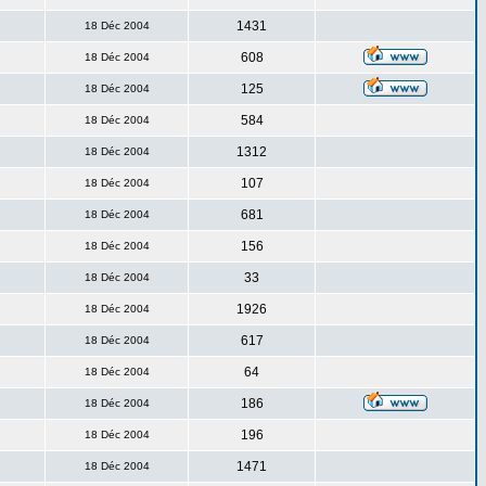
1431
18 Déc 2004
608
18 Déc 2004
125
18 Déc 2004
584
18 Déc 2004
1312
18 Déc 2004
107
18 Déc 2004
681
18 Déc 2004
156
18 Déc 2004
33
18 Déc 2004
1926
18 Déc 2004
617
18 Déc 2004
64
18 Déc 2004
186
18 Déc 2004
196
18 Déc 2004
1471
18 Déc 2004