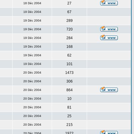
27
18 Déc 2004
67
19 Déc 2004
289
19 Déc 2004
720
19 Déc 2004
284
19 Déc 2004
168
19 Déc 2004
62
19 Déc 2004
101
19 Déc 2004
1473
20 Déc 2004
306
20 Déc 2004
864
20 Déc 2004
10
20 Déc 2004
81
20 Déc 2004
25
20 Déc 2004
215
20 Déc 2004
1972
20 Déc 2004