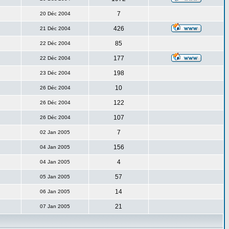
7
20 Déc 2004
426
21 Déc 2004
85
22 Déc 2004
177
22 Déc 2004
198
23 Déc 2004
10
26 Déc 2004
122
26 Déc 2004
107
26 Déc 2004
7
02 Jan 2005
156
04 Jan 2005
4
04 Jan 2005
57
05 Jan 2005
14
06 Jan 2005
21
07 Jan 2005