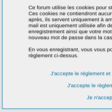
Ce forum utilise les cookies pour s
Ces cookies ne contiendront aucun
après, ils servent uniquement à amél
mail est uniquement utilisée afin de
enregistrement ainsi que votre mo
nouveau mot de passe dans la cas o
En vous enregistrant, vous vous por
règlement ci-dessus.
J'accepte le règlement et 
J'accepte le règlem
Je n'accep