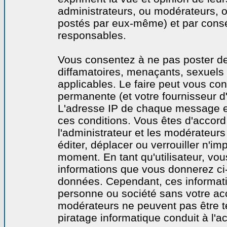
administrateurs, ou modérateurs,
postés par eux-même) et par cons
responsables.
Vous consentez à ne pas poster de
diffamatoires, menaçants, sexuels o
applicables. Le faire peut vous co
permanente (et votre fournisseur d'
L'adresse IP de chaque message est
ces conditions. Vous êtes d'accord 
l'administrateur et les modérateurs
éditer, déplacer ou verrouiller n'im
moment. En tant qu'utilisateur, vous
informations que vous donnerez ci
données. Cependant, ces informati
personne ou société sans votre acc
modérateurs ne peuvent pas être t
piratage informatique conduit à l'