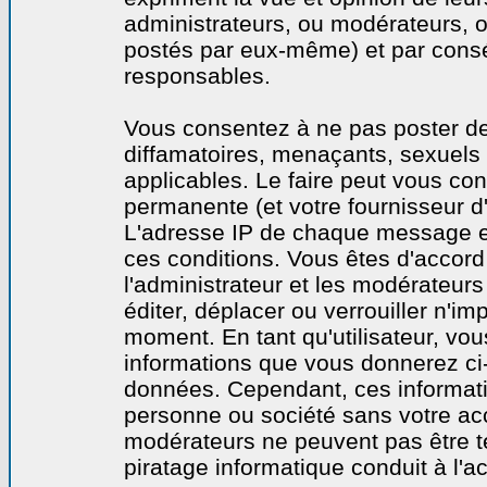
administrateurs, ou modérateurs,
postés par eux-même) et par cons
responsables.
Vous consentez à ne pas poster de
diffamatoires, menaçants, sexuels o
applicables. Le faire peut vous co
permanente (et votre fournisseur d'
L'adresse IP de chaque message est
ces conditions. Vous êtes d'accord 
l'administrateur et les modérateurs
éditer, déplacer ou verrouiller n'im
moment. En tant qu'utilisateur, vous
informations que vous donnerez ci
données. Cependant, ces informati
personne ou société sans votre acc
modérateurs ne peuvent pas être t
piratage informatique conduit à l'