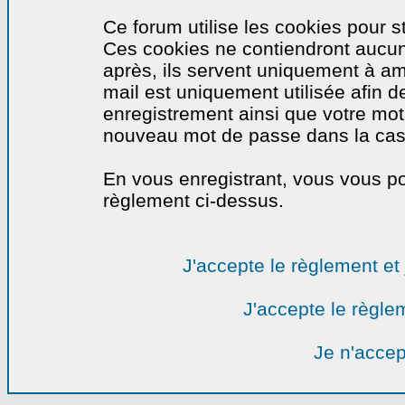
Ce forum utilise les cookies pour s
Ces cookies ne contiendront aucun
après, ils servent uniquement à amél
mail est uniquement utilisée afin de
enregistrement ainsi que votre mo
nouveau mot de passe dans la cas o
En vous enregistrant, vous vous por
règlement ci-dessus.
J'accepte le règlement et 
J'accepte le règlem
Je n'accep