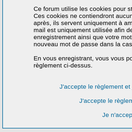
Ce forum utilise les cookies pour s
Ces cookies ne contiendront aucun
après, ils servent uniquement à amél
mail est uniquement utilisée afin de
enregistrement ainsi que votre mo
nouveau mot de passe dans la cas o
En vous enregistrant, vous vous por
règlement ci-dessus.
J'accepte le règlement et 
J'accepte le règlem
Je n'accep