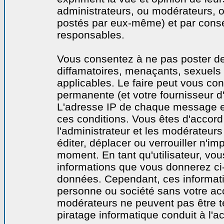
administrateurs, ou modérateurs,
postés par eux-même) et par cons
responsables.
Vous consentez à ne pas poster de
diffamatoires, menaçants, sexuels o
applicables. Le faire peut vous co
permanente (et votre fournisseur d'
L'adresse IP de chaque message est
ces conditions. Vous êtes d'accord 
l'administrateur et les modérateurs
éditer, déplacer ou verrouiller n'im
moment. En tant qu'utilisateur, vous
informations que vous donnerez ci
données. Cependant, ces informati
personne ou société sans votre acc
modérateurs ne peuvent pas être t
piratage informatique conduit à l'