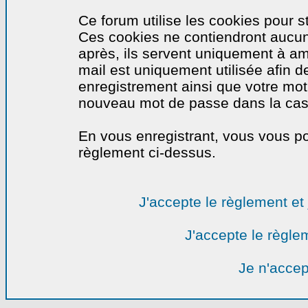
Ce forum utilise les cookies pour s
Ces cookies ne contiendront aucun
après, ils servent uniquement à amél
mail est uniquement utilisée afin de
enregistrement ainsi que votre mo
nouveau mot de passe dans la cas o
En vous enregistrant, vous vous por
règlement ci-dessus.
J'accepte le règlement et 
J'accepte le règlem
Je n'accep