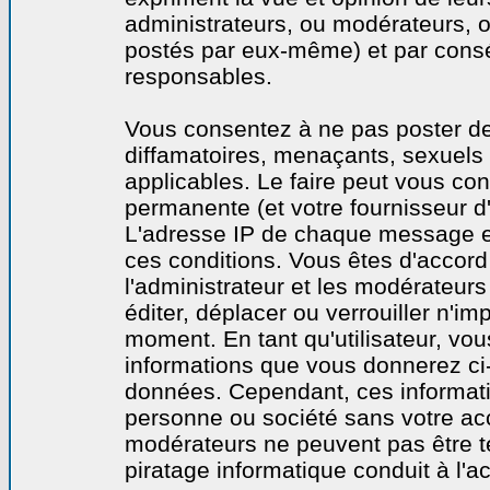
administrateurs, ou modérateurs,
postés par eux-même) et par cons
responsables.
Vous consentez à ne pas poster de
diffamatoires, menaçants, sexuels o
applicables. Le faire peut vous co
permanente (et votre fournisseur d'
L'adresse IP de chaque message est
ces conditions. Vous êtes d'accord 
l'administrateur et les modérateurs
éditer, déplacer ou verrouiller n'im
moment. En tant qu'utilisateur, vous
informations que vous donnerez ci
données. Cependant, ces informati
personne ou société sans votre acc
modérateurs ne peuvent pas être t
piratage informatique conduit à l'