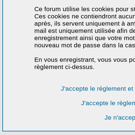
Ce forum utilise les cookies pour s
Ces cookies ne contiendront aucun
après, ils servent uniquement à amél
mail est uniquement utilisée afin de
enregistrement ainsi que votre mo
nouveau mot de passe dans la cas o
En vous enregistrant, vous vous por
règlement ci-dessus.
J'accepte le règlement et 
J'accepte le règlem
Je n'accep