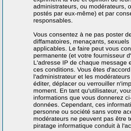
administrateurs, ou modérateurs,
postés par eux-même) et par cons
responsables.
Vous consentez à ne pas poster de
diffamatoires, menaçants, sexuels o
applicables. Le faire peut vous co
permanente (et votre fournisseur d'
L'adresse IP de chaque message est
ces conditions. Vous êtes d'accord 
l'administrateur et les modérateurs
éditer, déplacer ou verrouiller n'im
moment. En tant qu'utilisateur, vous
informations que vous donnerez ci
données. Cependant, ces informati
personne ou société sans votre acc
modérateurs ne peuvent pas être t
piratage informatique conduit à l'