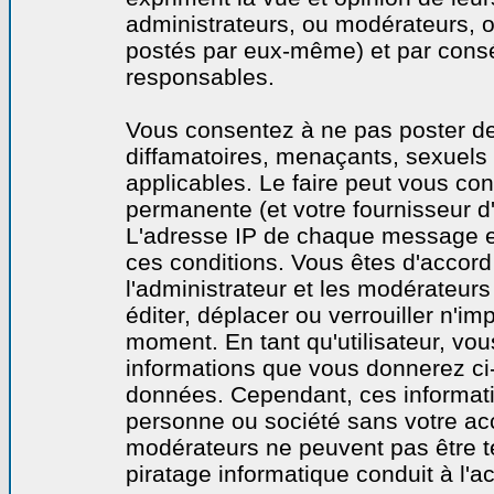
administrateurs, ou modérateurs,
postés par eux-même) et par cons
responsables.
Vous consentez à ne pas poster de
diffamatoires, menaçants, sexuels o
applicables. Le faire peut vous co
permanente (et votre fournisseur d'
L'adresse IP de chaque message est
ces conditions. Vous êtes d'accord 
l'administrateur et les modérateurs
éditer, déplacer ou verrouiller n'im
moment. En tant qu'utilisateur, vous
informations que vous donnerez ci
données. Cependant, ces informati
personne ou société sans votre acc
modérateurs ne peuvent pas être t
piratage informatique conduit à l'