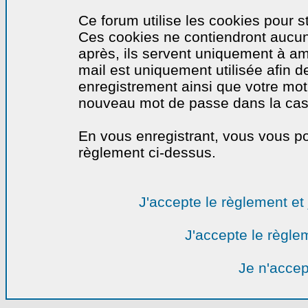
Ce forum utilise les cookies pour s
Ces cookies ne contiendront aucun
après, ils servent uniquement à amél
mail est uniquement utilisée afin de
enregistrement ainsi que votre mo
nouveau mot de passe dans la cas o
En vous enregistrant, vous vous por
règlement ci-dessus.
J'accepte le règlement et 
J'accepte le règlem
Je n'accep