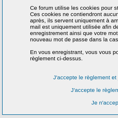
Ce forum utilise les cookies pour s
Ces cookies ne contiendront aucun
après, ils servent uniquement à amél
mail est uniquement utilisée afin de
enregistrement ainsi que votre mo
nouveau mot de passe dans la cas o
En vous enregistrant, vous vous por
règlement ci-dessus.
J'accepte le règlement et 
J'accepte le règlem
Je n'accep