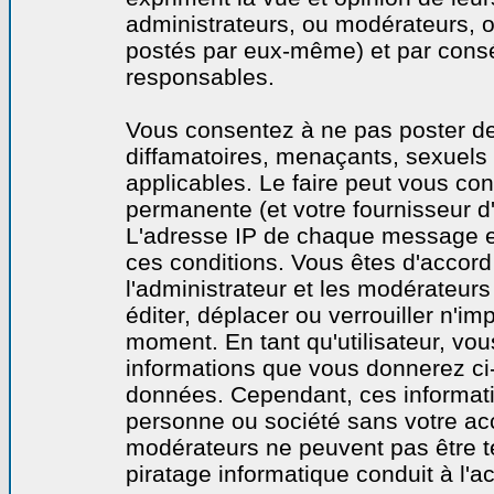
administrateurs, ou modérateurs,
postés par eux-même) et par cons
responsables.
Vous consentez à ne pas poster de
diffamatoires, menaçants, sexuels o
applicables. Le faire peut vous co
permanente (et votre fournisseur d'
L'adresse IP de chaque message est
ces conditions. Vous êtes d'accord 
l'administrateur et les modérateurs
éditer, déplacer ou verrouiller n'im
moment. En tant qu'utilisateur, vous
informations que vous donnerez ci
données. Cependant, ces informati
personne ou société sans votre acc
modérateurs ne peuvent pas être t
piratage informatique conduit à l'