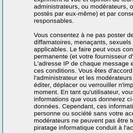
administrateurs, ou modérateurs,
postés par eux-même) et par cons
responsables.
Vous consentez à ne pas poster de
diffamatoires, menaçants, sexuels o
applicables. Le faire peut vous co
permanente (et votre fournisseur d'
L'adresse IP de chaque message est
ces conditions. Vous êtes d'accord 
l'administrateur et les modérateurs
éditer, déplacer ou verrouiller n'im
moment. En tant qu'utilisateur, vous
informations que vous donnerez ci
données. Cependant, ces informati
personne ou société sans votre acc
modérateurs ne peuvent pas être t
piratage informatique conduit à l'