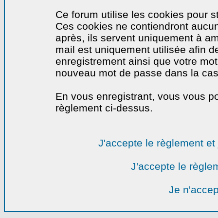
Ce forum utilise les cookies pour s
Ces cookies ne contiendront aucun
après, ils servent uniquement à amél
mail est uniquement utilisée afin de
enregistrement ainsi que votre mo
nouveau mot de passe dans la cas o
En vous enregistrant, vous vous por
règlement ci-dessus.
J'accepte le règlement et 
J'accepte le règlem
Je n'accep