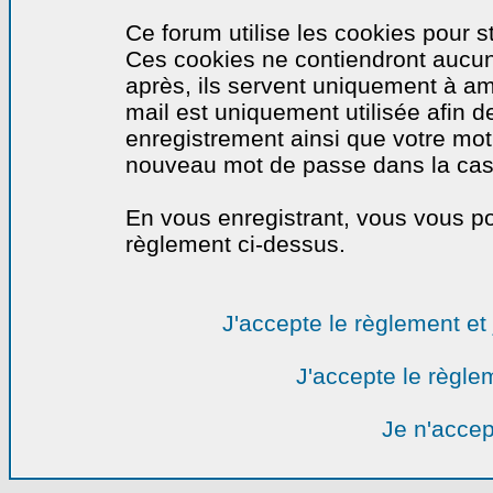
Ce forum utilise les cookies pour s
Ces cookies ne contiendront aucun
après, ils servent uniquement à amél
mail est uniquement utilisée afin de
enregistrement ainsi que votre mo
nouveau mot de passe dans la cas o
En vous enregistrant, vous vous por
règlement ci-dessus.
J'accepte le règlement et 
J'accepte le règlem
Je n'accep