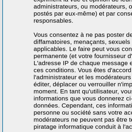
administrateurs, ou modérateurs,
postés par eux-même) et par cons
responsables.
Vous consentez à ne pas poster de
diffamatoires, menaçants, sexuels o
applicables. Le faire peut vous co
permanente (et votre fournisseur d'
L'adresse IP de chaque message est
ces conditions. Vous êtes d'accord 
l'administrateur et les modérateurs
éditer, déplacer ou verrouiller n'im
moment. En tant qu'utilisateur, vous
informations que vous donnerez ci
données. Cependant, ces informati
personne ou société sans votre acc
modérateurs ne peuvent pas être t
piratage informatique conduit à l'