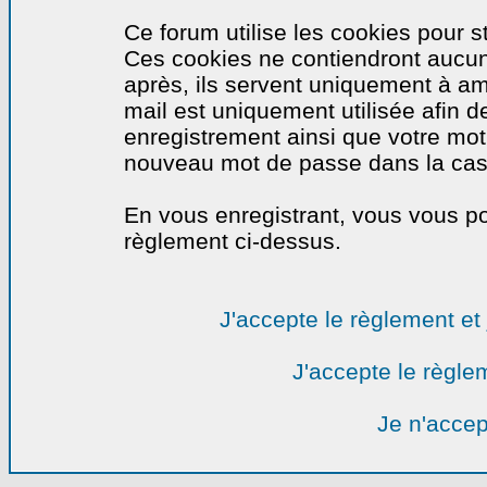
Ce forum utilise les cookies pour s
Ces cookies ne contiendront aucun
après, ils servent uniquement à amél
mail est uniquement utilisée afin de
enregistrement ainsi que votre mo
nouveau mot de passe dans la cas o
En vous enregistrant, vous vous por
règlement ci-dessus.
J'accepte le règlement et 
J'accepte le règlem
Je n'accep