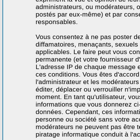
administrateurs, ou modérateurs,
postés par eux-même) et par cons
responsables.
Vous consentez à ne pas poster de
diffamatoires, menaçants, sexuels o
applicables. Le faire peut vous co
permanente (et votre fournisseur d'
L'adresse IP de chaque message est
ces conditions. Vous êtes d'accord 
l'administrateur et les modérateurs
éditer, déplacer ou verrouiller n'im
moment. En tant qu'utilisateur, vous
informations que vous donnerez ci
données. Cependant, ces informati
personne ou société sans votre acc
modérateurs ne peuvent pas être t
piratage informatique conduit à l'