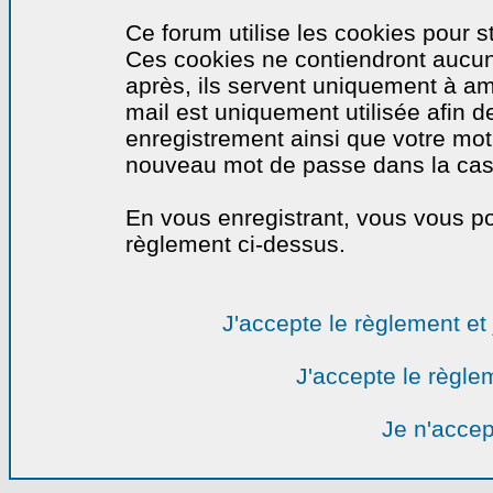
Ce forum utilise les cookies pour s
Ces cookies ne contiendront aucun
après, ils servent uniquement à amél
mail est uniquement utilisée afin de
enregistrement ainsi que votre mo
nouveau mot de passe dans la cas o
En vous enregistrant, vous vous por
règlement ci-dessus.
J'accepte le règlement et 
J'accepte le règlem
Je n'accep