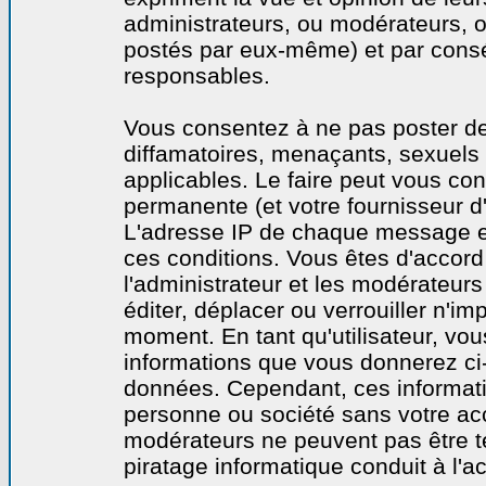
administrateurs, ou modérateurs,
postés par eux-même) et par cons
responsables.
Vous consentez à ne pas poster de
diffamatoires, menaçants, sexuels o
applicables. Le faire peut vous co
permanente (et votre fournisseur d'
L'adresse IP de chaque message est
ces conditions. Vous êtes d'accord 
l'administrateur et les modérateurs
éditer, déplacer ou verrouiller n'im
moment. En tant qu'utilisateur, vous
informations que vous donnerez ci
données. Cependant, ces informati
personne ou société sans votre acc
modérateurs ne peuvent pas être t
piratage informatique conduit à l'