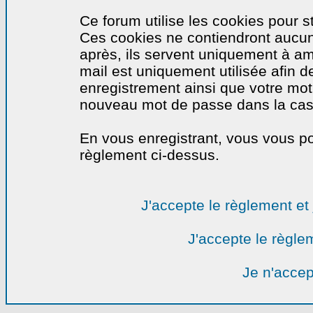
Ce forum utilise les cookies pour s
Ces cookies ne contiendront aucun
après, ils servent uniquement à amél
mail est uniquement utilisée afin de
enregistrement ainsi que votre mo
nouveau mot de passe dans la cas o
En vous enregistrant, vous vous por
règlement ci-dessus.
J'accepte le règlement et 
J'accepte le règlem
Je n'accep