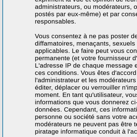
administrateurs, ou modérateurs,
postés par eux-même) et par cons
responsables.
Vous consentez à ne pas poster de
diffamatoires, menaçants, sexuels o
applicables. Le faire peut vous co
permanente (et votre fournisseur d'
L'adresse IP de chaque message est
ces conditions. Vous êtes d'accord 
l'administrateur et les modérateurs
éditer, déplacer ou verrouiller n'im
moment. En tant qu'utilisateur, vous
informations que vous donnerez ci
données. Cependant, ces informati
personne ou société sans votre acc
modérateurs ne peuvent pas être t
piratage informatique conduit à l'