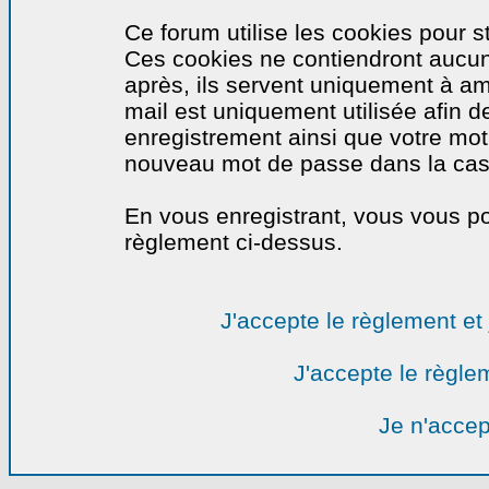
Ce forum utilise les cookies pour s
Ces cookies ne contiendront aucun
après, ils servent uniquement à amél
mail est uniquement utilisée afin de
enregistrement ainsi que votre mo
nouveau mot de passe dans la cas o
En vous enregistrant, vous vous por
règlement ci-dessus.
J'accepte le règlement et 
J'accepte le règlem
Je n'accep