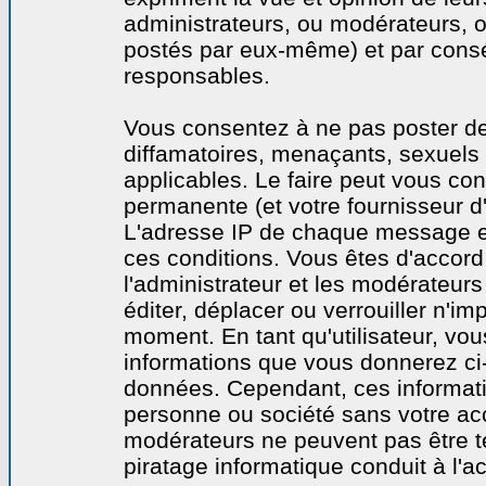
administrateurs, ou modérateurs,
postés par eux-même) et par cons
responsables.
Vous consentez à ne pas poster de
diffamatoires, menaçants, sexuels o
applicables. Le faire peut vous co
permanente (et votre fournisseur d'
L'adresse IP de chaque message est
ces conditions. Vous êtes d'accord 
l'administrateur et les modérateurs
éditer, déplacer ou verrouiller n'im
moment. En tant qu'utilisateur, vous
informations que vous donnerez ci
données. Cependant, ces informati
personne ou société sans votre acc
modérateurs ne peuvent pas être t
piratage informatique conduit à l'