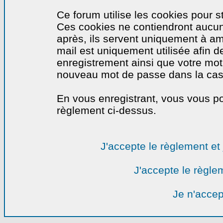
Ce forum utilise les cookies pour s
Ces cookies ne contiendront aucun
après, ils servent uniquement à amél
mail est uniquement utilisée afin de
enregistrement ainsi que votre mo
nouveau mot de passe dans la cas o
En vous enregistrant, vous vous por
règlement ci-dessus.
J'accepte le règlement et 
J'accepte le règlem
Je n'accep