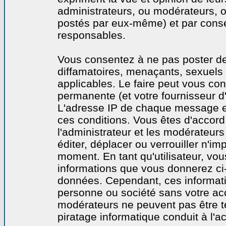
administrateurs, ou modérateurs,
postés par eux-même) et par cons
responsables.
Vous consentez à ne pas poster de
diffamatoires, menaçants, sexuels o
applicables. Le faire peut vous co
permanente (et votre fournisseur d'
L'adresse IP de chaque message est
ces conditions. Vous êtes d'accord 
l'administrateur et les modérateurs
éditer, déplacer ou verrouiller n'im
moment. En tant qu'utilisateur, vous
informations que vous donnerez ci
données. Cependant, ces informati
personne ou société sans votre acc
modérateurs ne peuvent pas être t
piratage informatique conduit à l'