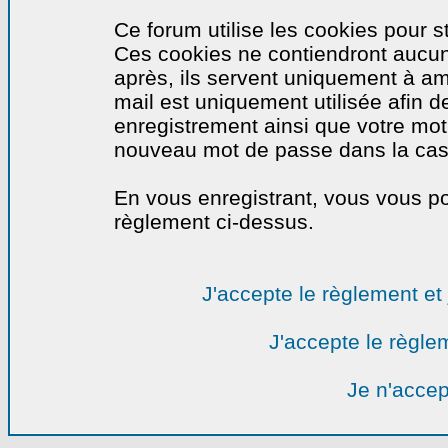
Ce forum utilise les cookies pour s
Ces cookies ne contiendront aucun
après, ils servent uniquement à amél
mail est uniquement utilisée afin de
enregistrement ainsi que votre mo
nouveau mot de passe dans la cas o
En vous enregistrant, vous vous por
règlement ci-dessus.
J'accepte le règlement et 
J'accepte le règlem
Je n'accep