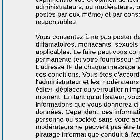
administrateurs, ou modérateurs,
postés par eux-même) et par cons
responsables.
Vous consentez à ne pas poster de
diffamatoires, menaçants, sexuels o
applicables. Le faire peut vous co
permanente (et votre fournisseur d'
L'adresse IP de chaque message est
ces conditions. Vous êtes d'accord 
l'administrateur et les modérateurs
éditer, déplacer ou verrouiller n'im
moment. En tant qu'utilisateur, vous
informations que vous donnerez ci
données. Cependant, ces informati
personne ou société sans votre acc
modérateurs ne peuvent pas être t
piratage informatique conduit à l'