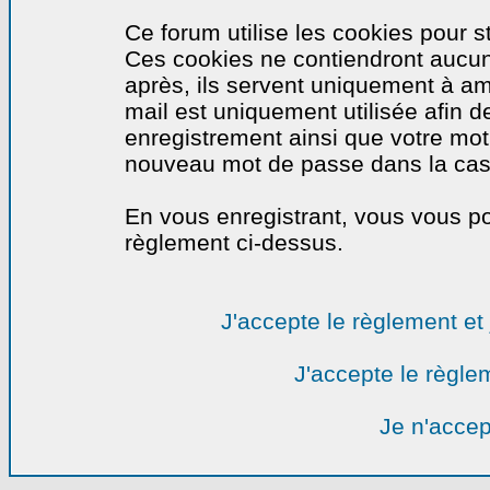
Ce forum utilise les cookies pour s
Ces cookies ne contiendront aucun
après, ils servent uniquement à amél
mail est uniquement utilisée afin de
enregistrement ainsi que votre mo
nouveau mot de passe dans la cas o
En vous enregistrant, vous vous por
règlement ci-dessus.
J'accepte le règlement et 
J'accepte le règlem
Je n'accep