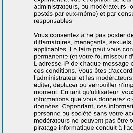
administrateurs, ou modérateurs,
postés par eux-même) et par cons
responsables.
Vous consentez à ne pas poster de
diffamatoires, menaçants, sexuels o
applicables. Le faire peut vous co
permanente (et votre fournisseur d'
L'adresse IP de chaque message est
ces conditions. Vous êtes d'accord 
l'administrateur et les modérateurs
éditer, déplacer ou verrouiller n'im
moment. En tant qu'utilisateur, vous
informations que vous donnerez ci
données. Cependant, ces informati
personne ou société sans votre acc
modérateurs ne peuvent pas être t
piratage informatique conduit à l'