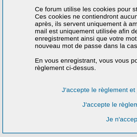
Ce forum utilise les cookies pour s
Ces cookies ne contiendront aucun
après, ils servent uniquement à amél
mail est uniquement utilisée afin de
enregistrement ainsi que votre mo
nouveau mot de passe dans la cas o
En vous enregistrant, vous vous por
règlement ci-dessus.
J'accepte le règlement et 
J'accepte le règlem
Je n'accep