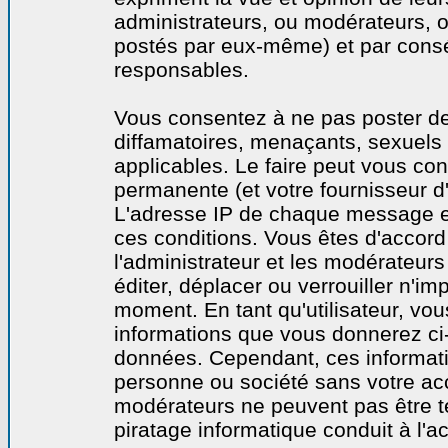
administrateurs, ou modérateurs,
postés par eux-même) et par cons
responsables.
Vous consentez à ne pas poster de
diffamatoires, menaçants, sexuels o
applicables. Le faire peut vous co
permanente (et votre fournisseur d'
L'adresse IP de chaque message est
ces conditions. Vous êtes d'accord 
l'administrateur et les modérateurs
éditer, déplacer ou verrouiller n'im
moment. En tant qu'utilisateur, vous
informations que vous donnerez ci
données. Cependant, ces informati
personne ou société sans votre acc
modérateurs ne peuvent pas être t
piratage informatique conduit à l'