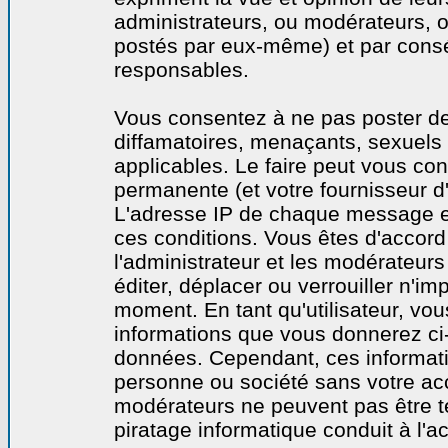
administrateurs, ou modérateurs,
postés par eux-même) et par cons
responsables.
Vous consentez à ne pas poster de
diffamatoires, menaçants, sexuels o
applicables. Le faire peut vous co
permanente (et votre fournisseur d'
L'adresse IP de chaque message est
ces conditions. Vous êtes d'accord 
l'administrateur et les modérateurs
éditer, déplacer ou verrouiller n'im
moment. En tant qu'utilisateur, vous
informations que vous donnerez ci
données. Cependant, ces informati
personne ou société sans votre acc
modérateurs ne peuvent pas être t
piratage informatique conduit à l'