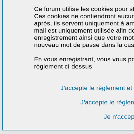
Ce forum utilise les cookies pour s
Ces cookies ne contiendront aucun
après, ils servent uniquement à amél
mail est uniquement utilisée afin de
enregistrement ainsi que votre mo
nouveau mot de passe dans la cas o
En vous enregistrant, vous vous por
règlement ci-dessus.
J'accepte le règlement et 
J'accepte le règlem
Je n'accep