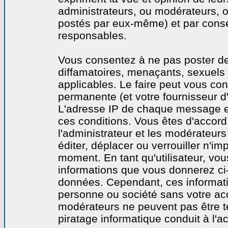
administrateurs, ou modérateurs,
postés par eux-même) et par cons
responsables.
Vous consentez à ne pas poster de
diffamatoires, menaçants, sexuels o
applicables. Le faire peut vous co
permanente (et votre fournisseur d'
L'adresse IP de chaque message est
ces conditions. Vous êtes d'accord 
l'administrateur et les modérateurs
éditer, déplacer ou verrouiller n'im
moment. En tant qu'utilisateur, vous
informations que vous donnerez ci
données. Cependant, ces informati
personne ou société sans votre acc
modérateurs ne peuvent pas être t
piratage informatique conduit à l'