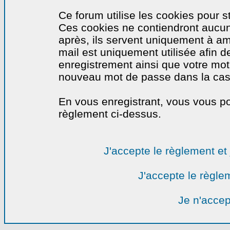
Ce forum utilise les cookies pour s
Ces cookies ne contiendront aucun
après, ils servent uniquement à amél
mail est uniquement utilisée afin de
enregistrement ainsi que votre mo
nouveau mot de passe dans la cas o
En vous enregistrant, vous vous por
règlement ci-dessus.
J'accepte le règlement et 
J'accepte le règlem
Je n'accep