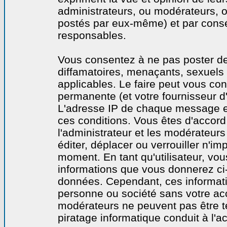
administrateurs, ou modérateurs,
postés par eux-même) et par cons
responsables.
Vous consentez à ne pas poster de
diffamatoires, menaçants, sexuels o
applicables. Le faire peut vous co
permanente (et votre fournisseur d'
L'adresse IP de chaque message est
ces conditions. Vous êtes d'accord 
l'administrateur et les modérateurs
éditer, déplacer ou verrouiller n'im
moment. En tant qu'utilisateur, vous
informations que vous donnerez ci
données. Cependant, ces informati
personne ou société sans votre acc
modérateurs ne peuvent pas être t
piratage informatique conduit à l'