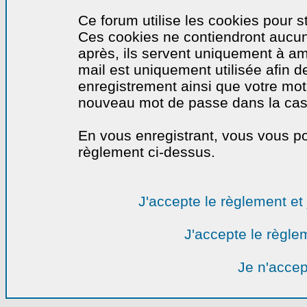
Ce forum utilise les cookies pour s
Ces cookies ne contiendront aucun
après, ils servent uniquement à amél
mail est uniquement utilisée afin de
enregistrement ainsi que votre mo
nouveau mot de passe dans la cas o
En vous enregistrant, vous vous por
règlement ci-dessus.
J'accepte le règlement et 
J'accepte le règlem
Je n'accep