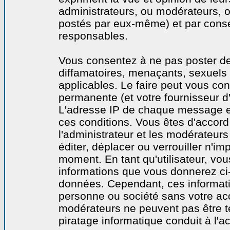
administrateurs, ou modérateurs,
postés par eux-même) et par cons
responsables.
Vous consentez à ne pas poster de
diffamatoires, menaçants, sexuels o
applicables. Le faire peut vous co
permanente (et votre fournisseur d'
L'adresse IP de chaque message est
ces conditions. Vous êtes d'accord 
l'administrateur et les modérateurs
éditer, déplacer ou verrouiller n'im
moment. En tant qu'utilisateur, vous
informations que vous donnerez ci
données. Cependant, ces informati
personne ou société sans votre acc
modérateurs ne peuvent pas être t
piratage informatique conduit à l'