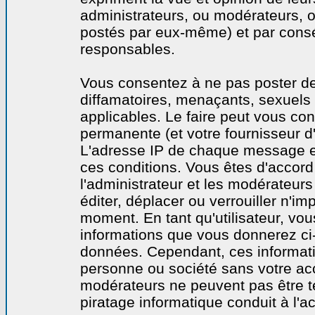
administrateurs, ou modérateurs,
postés par eux-même) et par cons
responsables.
Vous consentez à ne pas poster de
diffamatoires, menaçants, sexuels o
applicables. Le faire peut vous co
permanente (et votre fournisseur d'
L'adresse IP de chaque message est
ces conditions. Vous êtes d'accord 
l'administrateur et les modérateurs
éditer, déplacer ou verrouiller n'im
moment. En tant qu'utilisateur, vous
informations que vous donnerez ci
données. Cependant, ces informati
personne ou société sans votre acc
modérateurs ne peuvent pas être t
piratage informatique conduit à l'