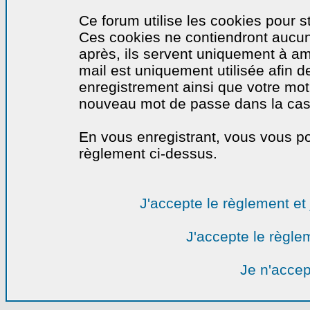
Ce forum utilise les cookies pour s
Ces cookies ne contiendront aucun
après, ils servent uniquement à amél
mail est uniquement utilisée afin de
enregistrement ainsi que votre mo
nouveau mot de passe dans la cas o
En vous enregistrant, vous vous por
règlement ci-dessus.
J'accepte le règlement et 
J'accepte le règlem
Je n'accep