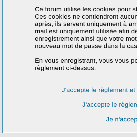
Ce forum utilise les cookies pour s
Ces cookies ne contiendront aucun
après, ils servent uniquement à amél
mail est uniquement utilisée afin de
enregistrement ainsi que votre mo
nouveau mot de passe dans la cas o
En vous enregistrant, vous vous por
règlement ci-dessus.
J'accepte le règlement et 
J'accepte le règlem
Je n'accep