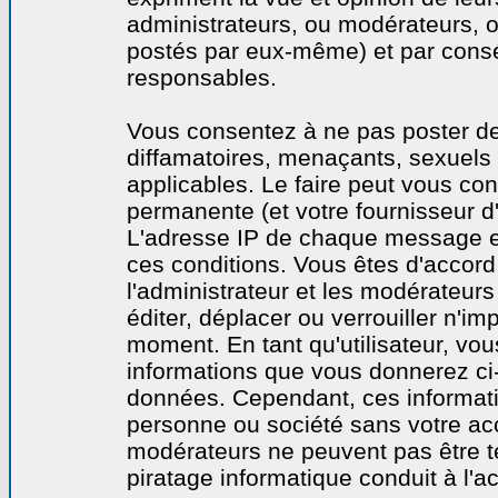
administrateurs, ou modérateurs,
postés par eux-même) et par cons
responsables.
Vous consentez à ne pas poster de
diffamatoires, menaçants, sexuels o
applicables. Le faire peut vous co
permanente (et votre fournisseur d'
L'adresse IP de chaque message est
ces conditions. Vous êtes d'accord 
l'administrateur et les modérateurs
éditer, déplacer ou verrouiller n'im
moment. En tant qu'utilisateur, vous
informations que vous donnerez ci
données. Cependant, ces informati
personne ou société sans votre acc
modérateurs ne peuvent pas être t
piratage informatique conduit à l'