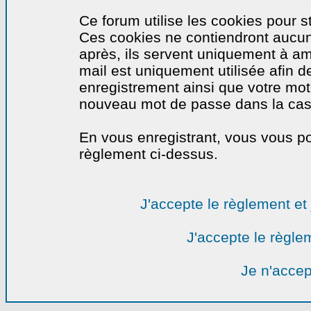
Ce forum utilise les cookies pour s
Ces cookies ne contiendront aucun
après, ils servent uniquement à amél
mail est uniquement utilisée afin de
enregistrement ainsi que votre mo
nouveau mot de passe dans la cas o
En vous enregistrant, vous vous por
règlement ci-dessus.
J'accepte le règlement et 
J'accepte le règlem
Je n'accep