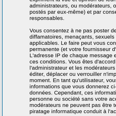
administrateurs, ou modérateurs,
postés par eux-même) et par cons
responsables.
Vous consentez à ne pas poster de
diffamatoires, menaçants, sexuels o
applicables. Le faire peut vous co
permanente (et votre fournisseur d'
L'adresse IP de chaque message est
ces conditions. Vous êtes d'accord 
l'administrateur et les modérateurs
éditer, déplacer ou verrouiller n'im
moment. En tant qu'utilisateur, vous
informations que vous donnerez ci
données. Cependant, ces informati
personne ou société sans votre acc
modérateurs ne peuvent pas être t
piratage informatique conduit à l'