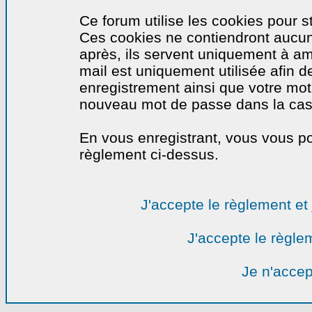
Ce forum utilise les cookies pour s
Ces cookies ne contiendront aucun
après, ils servent uniquement à amél
mail est uniquement utilisée afin de
enregistrement ainsi que votre mo
nouveau mot de passe dans la cas o
En vous enregistrant, vous vous por
règlement ci-dessus.
J'accepte le règlement et 
J'accepte le règlem
Je n'accep