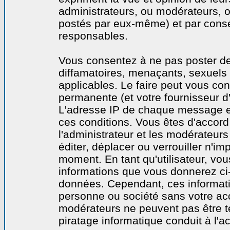
administrateurs, ou modérateurs,
postés par eux-même) et par cons
responsables.
Vous consentez à ne pas poster de
diffamatoires, menaçants, sexuels o
applicables. Le faire peut vous co
permanente (et votre fournisseur d'
L'adresse IP de chaque message est
ces conditions. Vous êtes d'accord 
l'administrateur et les modérateurs
éditer, déplacer ou verrouiller n'im
moment. En tant qu'utilisateur, vous
informations que vous donnerez ci
données. Cependant, ces informati
personne ou société sans votre acc
modérateurs ne peuvent pas être t
piratage informatique conduit à l'