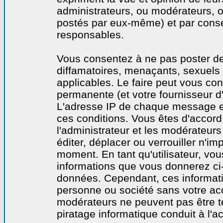
administrateurs, ou modérateurs,
postés par eux-même) et par cons
responsables.
Vous consentez à ne pas poster de
diffamatoires, menaçants, sexuels o
applicables. Le faire peut vous co
permanente (et votre fournisseur d'
L'adresse IP de chaque message est
ces conditions. Vous êtes d'accord 
l'administrateur et les modérateurs
éditer, déplacer ou verrouiller n'im
moment. En tant qu'utilisateur, vous
informations que vous donnerez ci
données. Cependant, ces informati
personne ou société sans votre acc
modérateurs ne peuvent pas être t
piratage informatique conduit à l'