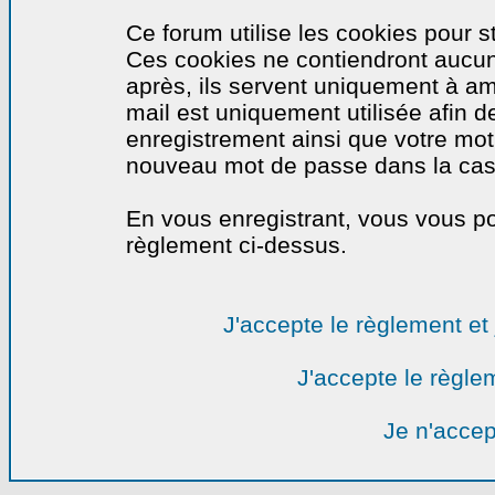
Ce forum utilise les cookies pour s
Ces cookies ne contiendront aucun
après, ils servent uniquement à amél
mail est uniquement utilisée afin de
enregistrement ainsi que votre mo
nouveau mot de passe dans la cas o
En vous enregistrant, vous vous por
règlement ci-dessus.
J'accepte le règlement et 
J'accepte le règlem
Je n'accep