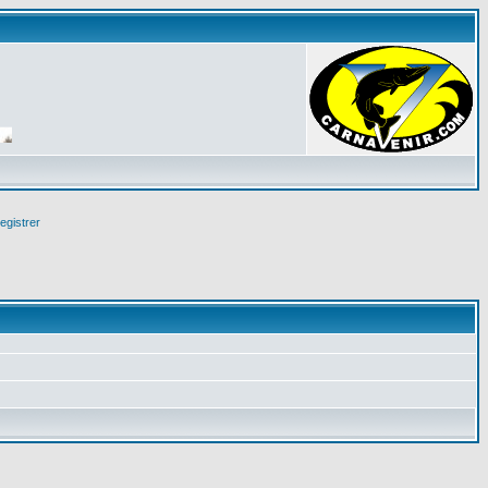
egistrer