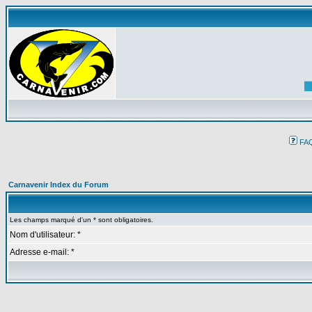
FA
Carnavenir Index du Forum
Les champs marqué d'un * sont obligatoires.
Nom d'utilisateur: *
Adresse e-mail: *