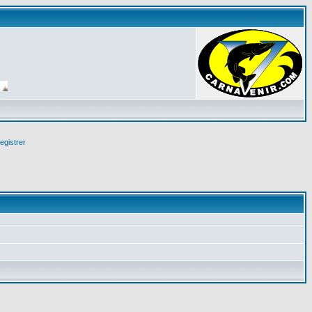
egistrer