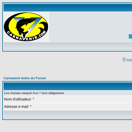
FA
Carnavenir Index du Forum
Les champs marqué d'un * sont obligatoires.
Nom d'utilisateur: *
Adresse e-mail: *