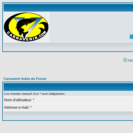
FA
Carnavenir Index du Forum
Les champs marqué d'un * sont obligatoires.
Nom d'utilisateur: *
Adresse e-mail: *