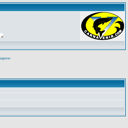
egistrer