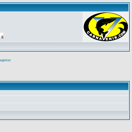
egistrer