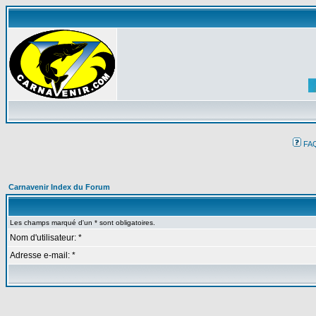
FA
Carnavenir Index du Forum
Les champs marqué d'un * sont obligatoires.
Nom d'utilisateur: *
Adresse e-mail: *