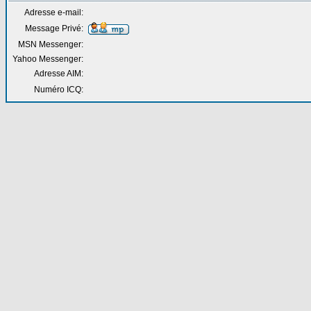
Adresse e-mail:
Message Privé:
MSN Messenger:
Yahoo Messenger:
Adresse AIM:
Numéro ICQ: