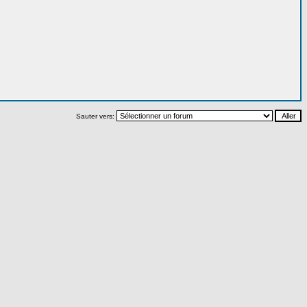
Sauter vers: