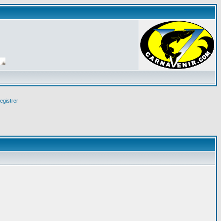
egistrer