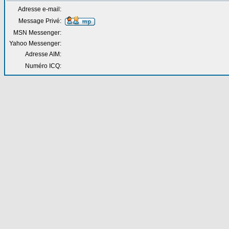
Adresse e-mail:
Message Privé:
MSN Messenger:
Yahoo Messenger:
Adresse AIM:
Numéro ICQ: