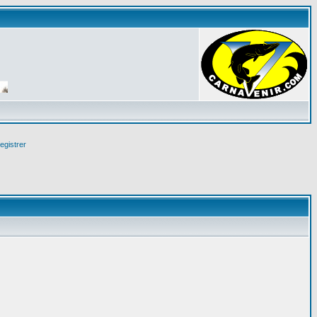
egistrer