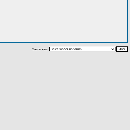
Sauter vers: