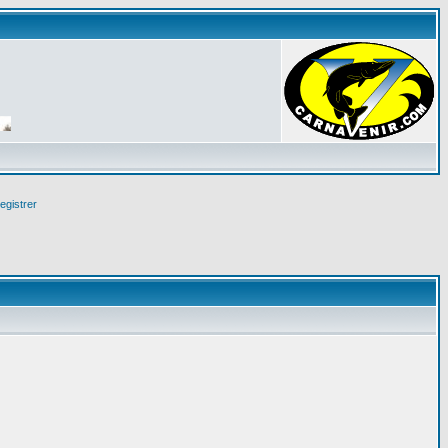
egistrer