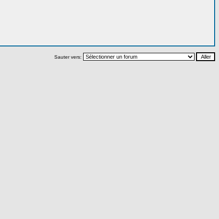
Sauter vers: