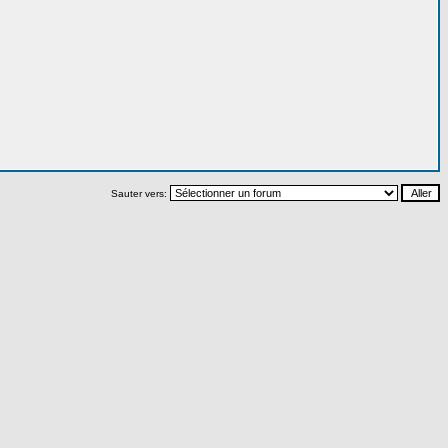
Sauter vers: