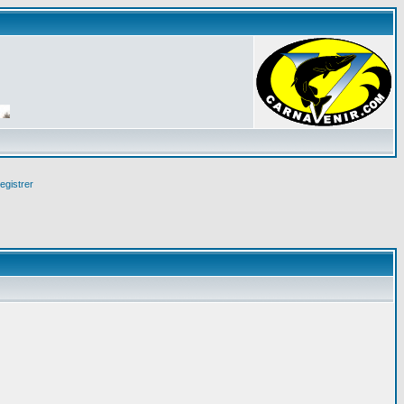
egistrer