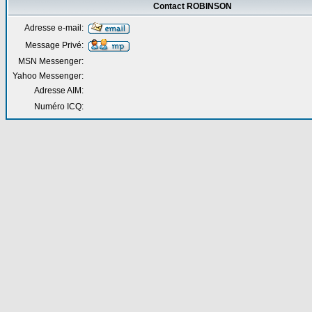
Contact ROBINSON
Adresse e-mail:
Message Privé:
MSN Messenger:
Yahoo Messenger:
Adresse AIM:
Numéro ICQ: