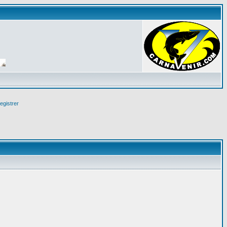
egistrer