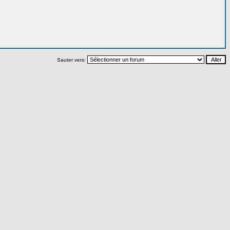
Sauter vers: