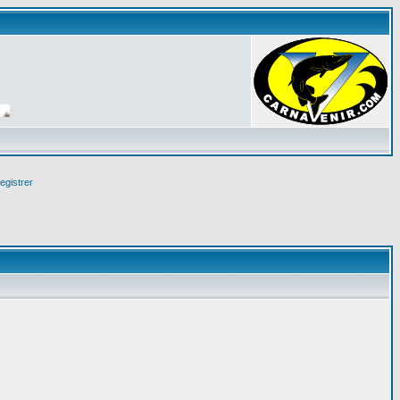
egistrer