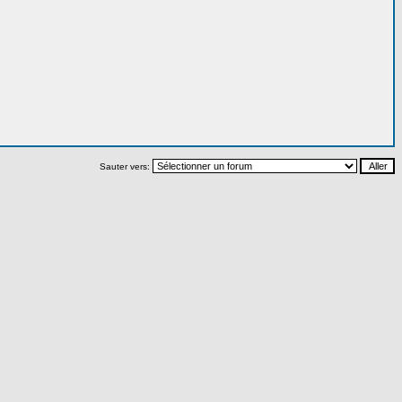
Sauter vers: