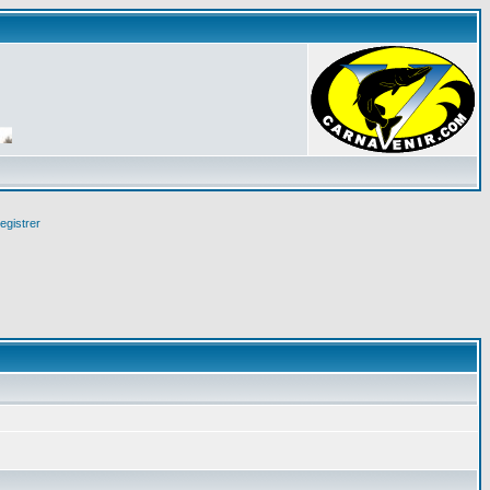
egistrer