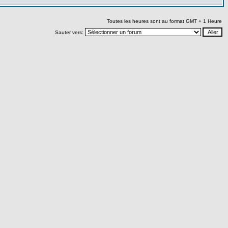
Toutes les heures sont au format GMT + 1 Heure
Sauter vers: