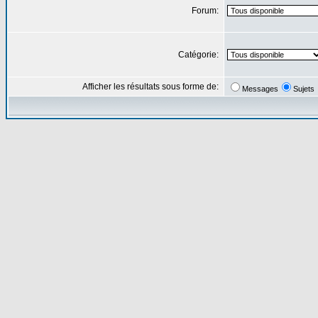
Forum:
Catégorie:
Afficher les résultats sous forme de:
Messages
Sujets