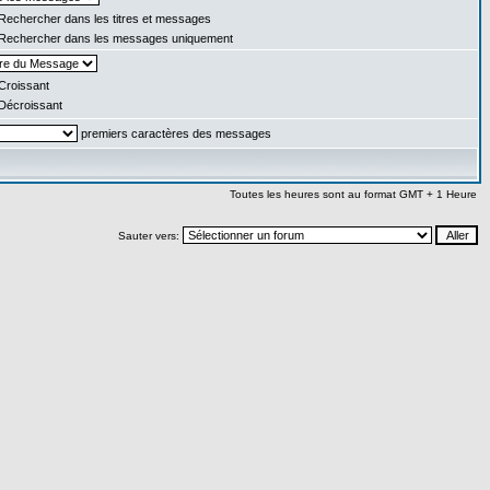
Rechercher dans les titres et messages
Rechercher dans les messages uniquement
Croissant
Décroissant
premiers caractères des messages
Toutes les heures sont au format GMT + 1 Heure
Sauter vers: