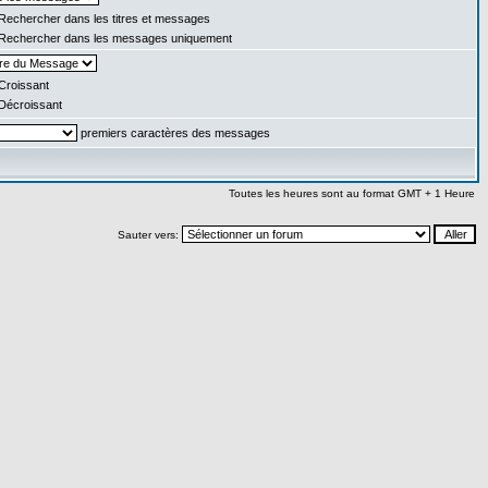
Rechercher dans les titres et messages
Rechercher dans les messages uniquement
Croissant
Décroissant
premiers caractères des messages
Toutes les heures sont au format GMT + 1 Heure
Sauter vers: