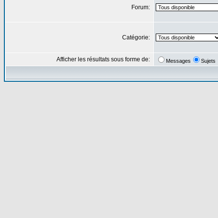
Forum:
Catégorie:
Afficher les résultats sous forme de:
Messages
Sujets