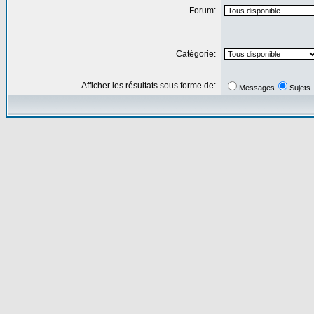
Forum:
Catégorie:
Afficher les résultats sous forme de:
Messages
Sujets