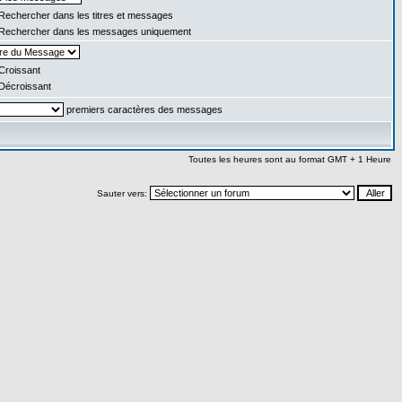
Rechercher dans les titres et messages
Rechercher dans les messages uniquement
Croissant
Décroissant
premiers caractères des messages
Toutes les heures sont au format GMT + 1 Heure
Sauter vers: