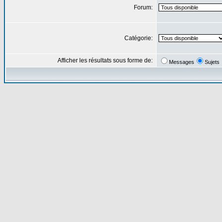
Forum:
Catégorie:
Afficher les résultats sous forme de:
Messages
Sujets