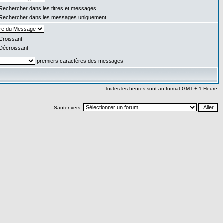
Rechercher dans les titres et messages
Rechercher dans les messages uniquement
Croissant
Décroissant
premiers caractères des messages
Toutes les heures sont au format GMT + 1 Heure
Sauter vers: