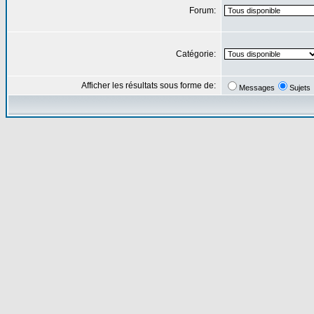
Forum:
Catégorie:
Afficher les résultats sous forme de:
Messages
Sujets