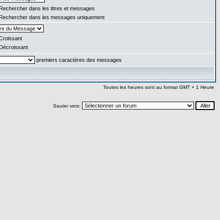
Rechercher dans les titres et messages
Rechercher dans les messages uniquement
Croissant
Décroissant
premiers caractères des messages
Toutes les heures sont au format GMT + 1 Heure
Sauter vers: