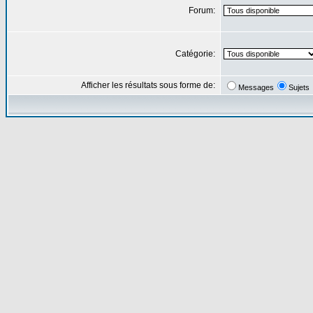
Forum:
Catégorie:
Afficher les résultats sous forme de:
Messages
Sujets