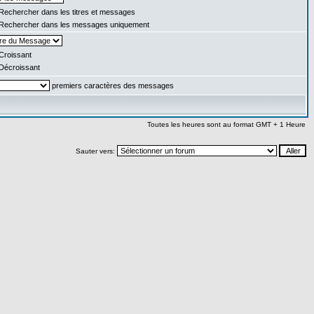
Rechercher dans les titres et messages
Rechercher dans les messages uniquement
Croissant
Décroissant
premiers caractères des messages
Toutes les heures sont au format GMT + 1 Heure
Sauter vers: